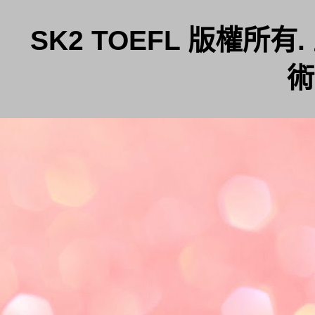
SK2 TOEFL 版權所
術