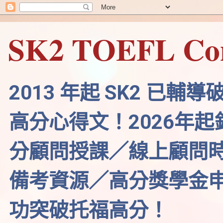
SK2 TOEFL Con
2013 年起 SK2 
高分心得文！2026年
分顧問授課／線上顧問
備考資源／高分獎學金
功突破托福高分！